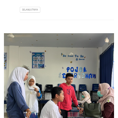
SELANJUTNYA