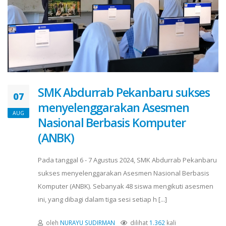
SMK Abdurrab Pekanbaru sukses
07
menyelenggarakan Asesmen
AUG
Nasional Berbasis Komputer
(ANBK)
Pada tanggal 6 - 7 Agustus 2024, SMK Abdurrab Pekanbaru
sukses menyelenggarakan Asesmen Nasional Berbasis
Komputer (ANBK). Sebanyak 48 siswa mengikuti asesmen
ini, yang dibagi dalam tiga sesi setiap h [...]
oleh
NURAYU SUDIRMAN
dilihat
1.362
kali