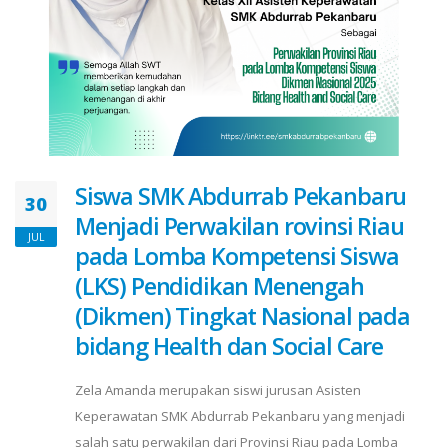
Siswa SMK Abdurrab Pekanbaru
30
Menjadi Perwakilan rovinsi Riau
JUL
pada Lomba Kompetensi Siswa
(LKS) Pendidikan Menengah
(Dikmen) Tingkat Nasional pada
bidang Health dan Social Care
Zela Amanda merupakan siswi jurusan Asisten
Keperawatan SMK Abdurrab Pekanbaru yang menjadi
salah satu perwakilan dari Provinsi Riau pada Lomba