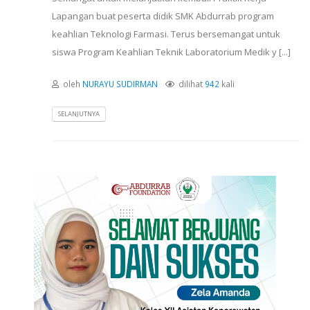
Lapangan buat peserta didik SMK Abdurrab program
keahlian Teknologi Farmasi. Terus bersemangat untuk
siswa Program Keahlian Teknik Laboratorium Medik y [...]
oleh
NURAYU SUDIRMAN
dilihat
942
kali
SELANJUTNYA