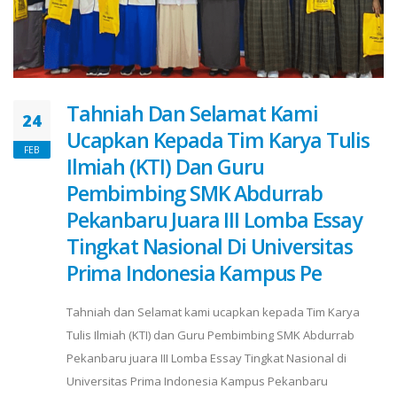
Tahniah Dan Selamat Kami
24
Ucapkan Kepada Tim Karya Tulis
FEB
Ilmiah (KTI) Dan Guru
Pembimbing SMK Abdurrab
Pekanbaru Juara III Lomba Essay
Tingkat Nasional Di Universitas
Prima Indonesia Kampus Pe
Tahniah dan Selamat kami ucapkan kepada Tim Karya
Tulis Ilmiah (KTI) dan Guru Pembimbing SMK Abdurrab
Pekanbaru juara III Lomba Essay Tingkat Nasional di
Universitas Prima Indonesia Kampus Pekanbaru