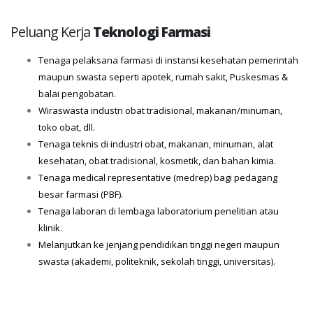
Peluang Kerja
Teknologi Farmasi
Tenaga pelaksana farmasi di instansi kesehatan pemerintah
maupun swasta seperti apotek, rumah sakit, Puskesmas &
balai pengobatan.
Wiraswasta industri obat tradisional, makanan/minuman,
toko obat, dll.
Tenaga teknis di industri obat, makanan, minuman, alat
kesehatan, obat tradisional, kosmetik, dan bahan kimia.
Tenaga medical representative (medrep) bagi pedagang
besar farmasi (PBF).
Tenaga laboran di lembaga laboratorium penelitian atau
klinik.
Melanjutkan ke jenjang pendidikan tinggi negeri maupun
swasta (akademi, politeknik, sekolah tinggi, universitas).