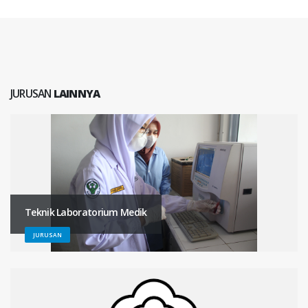
JURUSAN
LAINNYA
Teknik Laboratorium Medik
JURUSAN