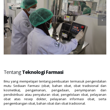
Tentang
Teknologi Farmasi
Ilmu yang mempelajari tentang pembuatan termasuk pengendalian
mutu Sediaan Farmasi (obat, bahan obat, obat tradisional dan
kosmetika), pengamanan, pengadaan, penyimpanan dan
pendistribusi atau penyaluran obat, pengelolaan obat, pelayanan
obat atas resep dokter, pelayanan informasi obat, serta
pengembangan obat, bahan obat dan obat tradisional.