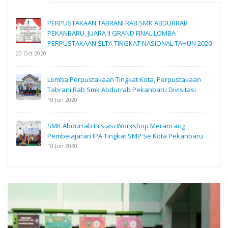
PERPUSTAKAAN TABRANI RAB SMK ABDURRAB
PEKANBARU, JUARA II GRAND FINAL LOMBA
PERPUSTAKAAN SLTA TINGKAT NASIONAL TAHUN 2020
20 Oct 2020
Lomba Perpustakaan Tingkat Kota, Perpustakaan
Tabrani Rab Smk Abdurrab Pekanbaru Divisitasi
10 Jun 2020
SMK Abdurrab Inisiasi Workshop Merancang
Pembelajaran IPA Tingkat SMP Se Kota Pekanbaru
10 Jun 2020