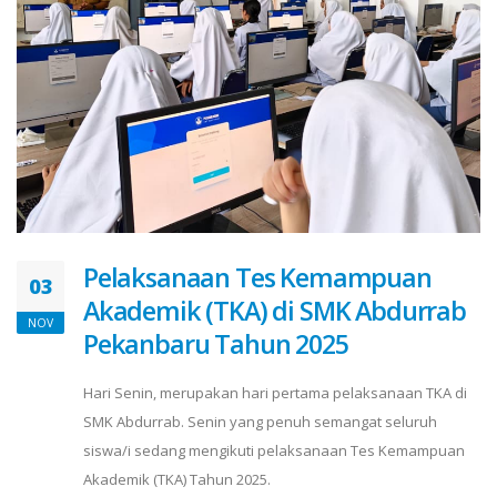
Pelaksanaan Tes Kemampuan
03
Akademik (TKA) di SMK Abdurrab
NOV
Pekanbaru Tahun 2025
Hari Senin, merupakan hari pertama pelaksanaan TKA di
SMK Abdurrab. Senin yang penuh semangat seluruh
siswa/i sedang mengikuti pelaksanaan Tes Kemampuan
Akademik (TKA) Tahun 2025.