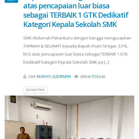
atas pencapaian luar biasa
sebagai TERBAIK 1 GTK Dedikatif
Kategori Kepala Sekolah SMK
SMK Abdurrab Pekanbaru dengan bangga mengucapkan
TAHNIAH & SELAMAT kepada Bapak Irham Siregar, S.Pd.,
M.Si atas pencapaian luar biasa sebagai TERBAIK 1 GTK
Dedikatif Kategori Kepala Sekolah SMK pa [...]
oleh
NURAYU SUDIRMAN
dilihat
516
kali
SELANJUTNYA