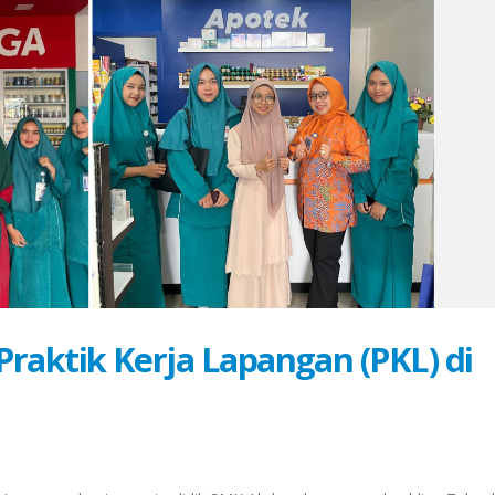
raktik Kerja Lapangan (PKL) di