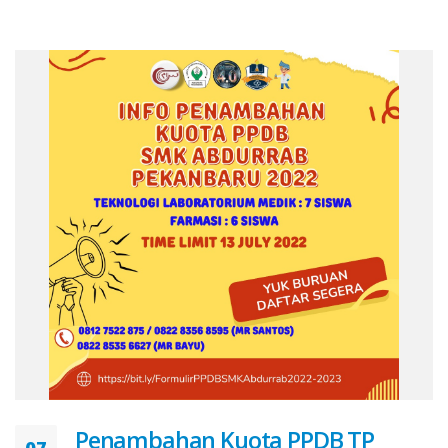
Penambahan Kuota PPDB TP