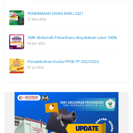
PENERIMAAN SISWA BARU 2021
27 Nov 2020
SMK Abdurrab Pekanbaru dinyatakan Lulus 100%
06 Jun 2022
Penambahan Kuota PPDB TP 2022/2023
07 Jul 2022