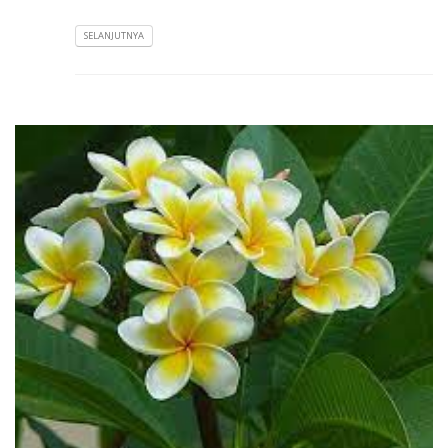
SELANJUTNYA