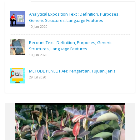
Analytical Exposition Text : Definition, Purposes,
Generic Structures, Language Features
10 Jun 2020
Recount Text : Definition, Purposes, Generic
Structures, Language Features
10 Jun 2020
METODE PENELITIAN: Pengertian, Tujuan, Jenis
29 Jul 2020